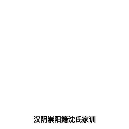
汉阴崇阳籍沈氏家训