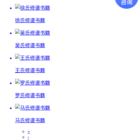
徐氏修谱书籍
吴氏修谱书籍
王氏修谱书籍
罗氏修谱书籍
马氏修谱书籍
«
‹