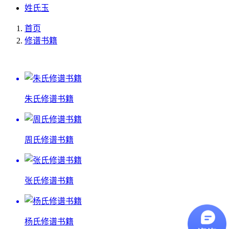
姓氏玉
首页
修谱书籍
朱氏修谱书籍
周氏修谱书籍
张氏修谱书籍
杨氏修谱书籍