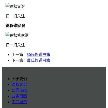
扫一扫关注
锦秋修家谱
扫一扫关注
上一篇：
杨氏修谱书籍
下一篇：
周氏修谱书籍
关于我们
锦秋文谱
公司动态
业务范围
工厂展示