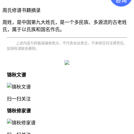
周氏修谱书籍
摘录
周姓，是中国第九大姓氏，是一个多民族、多源流的古老姓
氏，属于以氏族和国名作氏。
上述内容为转载或编者观点，不代表本站意见，不承担任何法律责任。
如侵权请联系删除。
锦秋文谱
扫一扫关注
锦秋修家谱