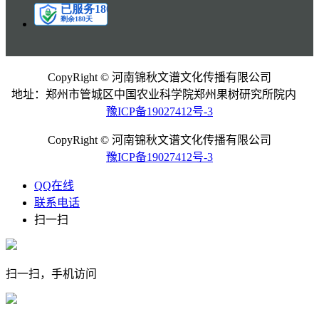
CopyRight © 河南锦秋文谱文化传播有限公司
地址：郑州市管城区中国农业科学院郑州果树研究所院内
豫ICP备19027412号-3
CopyRight © 河南锦秋文谱文化传播有限公司
豫ICP备19027412号-3
QQ在线
联系电话
扫一扫
扫一扫，手机访问