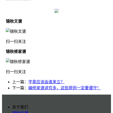
锦秋文谱
扫一扫关注
锦秋修家谱
扫一扫关注
上一篇：
字辈应该由谁来立？
下一篇：
编修家谱讲究多，这些原则一定要遵守！
关于我们