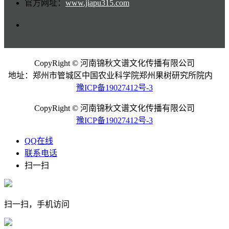
官方网址：
www.jiapu315.com
CopyRight © 河南锦秋文谱文化传播有限公司
地址：郑州市管城区中国农业科学院郑州果树研究所院内
豫ICP备19027412号-3
CopyRight © 河南锦秋文谱文化传播有限公司
豫ICP备19027412号-3
QQ在线
联系电话
扫一扫
扫一扫，手机访问