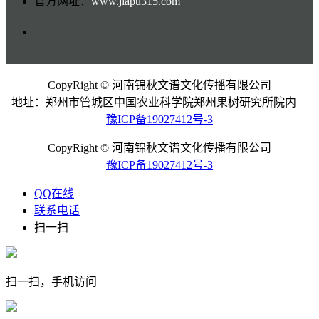
官方网址：
www.jiapu315.com
CopyRight © 河南锦秋文谱文化传播有限公司
地址：郑州市管城区中国农业科学院郑州果树研究所院内
豫ICP备19027412号-3
CopyRight © 河南锦秋文谱文化传播有限公司
豫ICP备19027412号-3
QQ在线
联系电话
扫一扫
扫一扫，手机访问