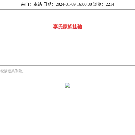
来自：本站
日期：2024-01-09 16:00:00
浏览：2214
李氏
家
族
挂轴
侵权请联系删除。