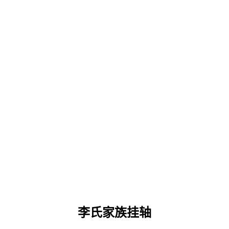
李氏家族挂轴