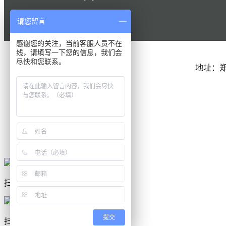
请您留言
感谢您的关注，当前客服人员不在
线，请填写一下您的信息，我们会
尽快和您联系。
地址：
QQ在线
联系电话
扫一扫
扫一扫，手机访问
提交
扫一扫，关注我们