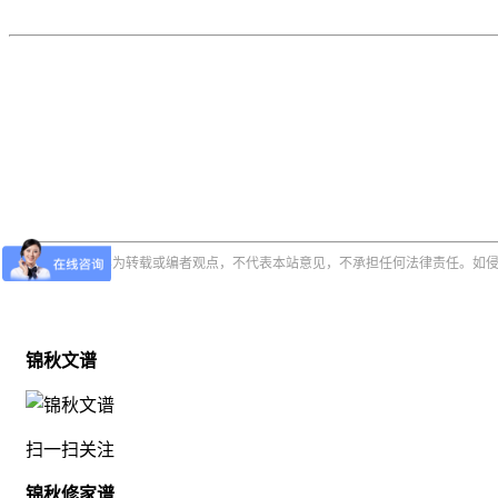
上述内容为转载或编者观点，不代表本站意见，不承担任何法律责任。如
锦秋文谱
扫一扫关注
锦秋修家谱