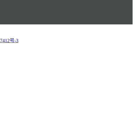
7412号-3