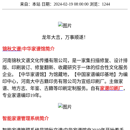
来自：本站
日期：2024-02-19 08:00:00
浏览：1244
龙年大吉，万事顺遂！
锦秋文谱
|中华家谱馆简介
河南锦秋文谱文化传播有限公司，是一家集扫描修复、设计排
版、印刷装订、修复翻新、收藏研究于一体的综合性文化服务
企业。【中华家谱馆】为馆藏地，【中国家谱编印基地】为编
印中心，河南大中古籍印务有限公司为宣纸印刷厂。主做家
谱、地方志、年鉴、古籍等印刷定制服务。自有
家谱印刷厂
，
专业家谱编印19年。
智能家谱管理系统简介