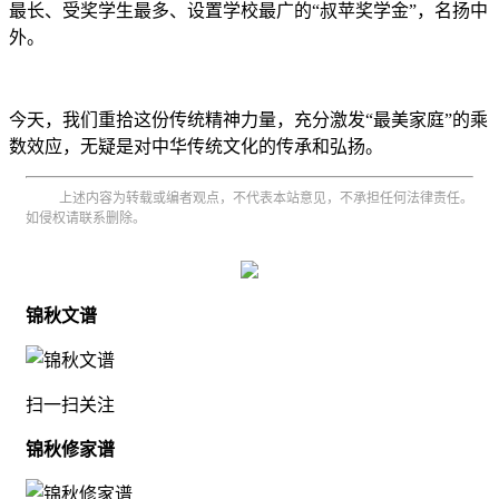
最长、受奖学生最多、设置学校最广的“叔苹奖学金”，名扬中
外。
今天，我们重拾这份传统精神力量，充分激发“最美家庭”的乘
数效应，无疑是对中华传统文化的传承和弘扬。
上述内容为转载或编者观点，不代表本站意见，不承担任何法律责任。
如侵权请联系删除。
锦秋文谱
扫一扫关注
锦秋修家谱