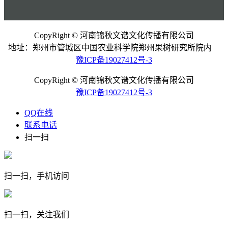
CopyRight © 河南锦秋文谱文化传播有限公司
地址：郑州市管城区中国农业科学院郑州果树研究所院内
豫ICP备19027412号-3
CopyRight © 河南锦秋文谱文化传播有限公司
豫ICP备19027412号-3
QQ在线
联系电话
扫一扫
扫一扫，手机访问
扫一扫，关注我们