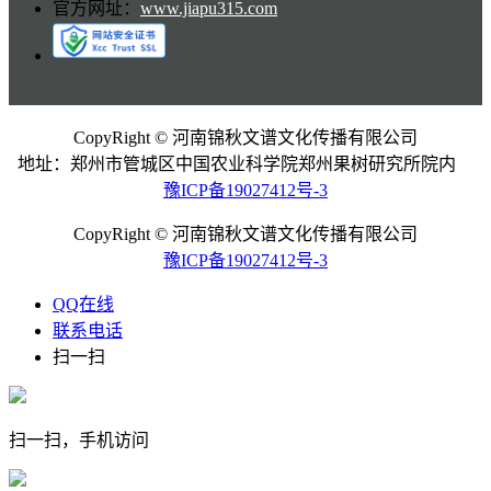
官方网址：
www.jiapu315.com
CopyRight © 河南锦秋文谱文化传播有限公司
地址：郑州市管城区中国农业科学院郑州果树研究所院内
豫ICP备19027412号-3
CopyRight © 河南锦秋文谱文化传播有限公司
豫ICP备19027412号-3
QQ在线
联系电话
扫一扫
扫一扫，手机访问