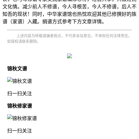
文化情。减少前人不修谱，今人寻根苦，今人不修谱，后人不
知吾的现状！同时，中华家谱馆也热忱欢迎其他已修撰好的族
谱（家谱）入藏。捐谱方式参考下方文章详情。
上述内容为转载或编者观点，不代表本站意见，不承担任何法律责任。
如侵权请联系删除。
锦秋文谱
扫一扫关注
锦秋修家谱
扫一扫关注