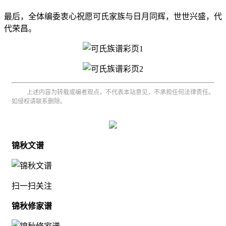
最后，全体编委衷心祝愿可氏家族与日月同辉，世世兴盛，代
代荣昌。
上述内容为转载或编者观点，不代表本站意见，不承担任何法律责任。
如侵权请联系删除。
锦秋文谱
扫一扫关注
锦秋修家谱