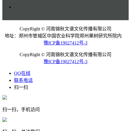
CopyRight © 河南锦秋文谱文化传播有限公司
地址：郑州市管城区中国农业科学院郑州果树研究所院内
豫ICP备19027412号-3
CopyRight © 河南锦秋文谱文化传播有限公司
豫ICP备19027412号-3
QQ在线
联系电话
扫一扫
扫一扫，手机访问