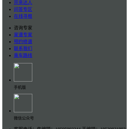
宗亲达人
问答专区
在线寻根
咨询专家
家谱专家
预约修谱
联系我们
乘车路线
手机版
微信公众号