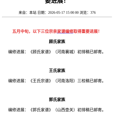
要进展！
来自：本站
日期：2026-05-17 15:00:00
浏览：376
五月中旬，以下三位宗亲
家谱编修
取得重要进展！
顾氏家族
编修进展：《顾氏家谱》（河南襄城）初排稿已邮寄。
王氏家族
编修进展：《王氏宗谱》（河南洛阳）三校稿已邮寄。
郭氏家族
编修进展：《郭氏家谱》（山西壶关）初排稿已邮寄。