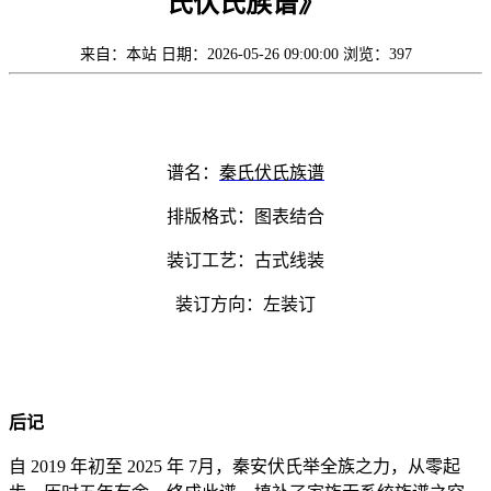
氏伏氏族谱》
来自：本站
日期：2026-05-26 09:00:00
浏览：397
谱名：
秦氏伏氏族谱
排版格式：图表结合
装订工艺：古式线装
装订方向：左装订
后记
自 2019 年初至 2025 年 7月，秦安伏氏举全族之力，从零起