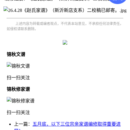
上述内容为转载或编者观点，不代表本站意见，不承担任何法律责任。
如侵权请联系删除。
锦秋文谱
扫一扫关注
锦秋修家谱
扫一扫关注
上一篇：
五月底，以下三位宗亲家谱编修取得重要进