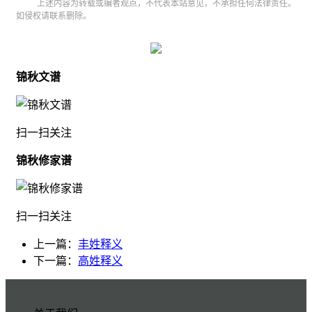
上述内容为转载或编者观点，不代表本站意见，不承担任何法律责任。
如侵权请联系删除。
锦秋文谱
扫一扫关注
锦秋修家谱
扫一扫关注
上一篇：
丰姓释义
下一篇：
高姓释义