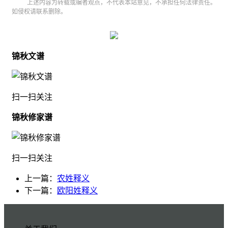
上述内容为转载或编者观点，不代表本站意见，不承担任何法律责任。
如侵权请联系删除。
锦秋文谱
扫一扫关注
锦秋修家谱
扫一扫关注
上一篇：
农姓释义
下一篇：
欧阳姓释义