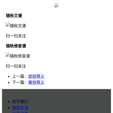
锦秋文谱
扫一扫关注
锦秋修家谱
扫一扫关注
上一篇：
邰姓释义
下一篇：
屠姓释义
关于我们
锦秋文谱