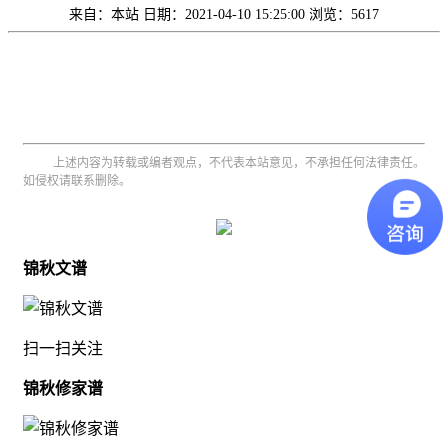
来自：本站
日期：2021-04-10 15:25:00
浏览：5617
上述内容为转载或编者观点，不代表本站意见，不承担任何法律责任。
如侵权请联系删除。
锦秋文谱
扫一扫关注
锦秋修家谱