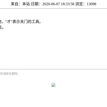
来自：本站
日期：2020-06-07 18:33:58
浏览：13098
，“才”表示关门的工具。
民。
侵权请联系删除。