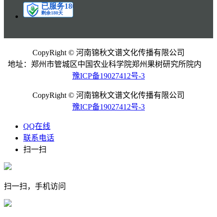
CopyRight © 河南锦秋文谱文化传播有限公司
地址：郑州市管城区中国农业科学院郑州果树研究所院内
豫ICP备19027412号-3
CopyRight © 河南锦秋文谱文化传播有限公司
豫ICP备19027412号-3
QQ在线
联系电话
扫一扫
扫一扫，手机访问