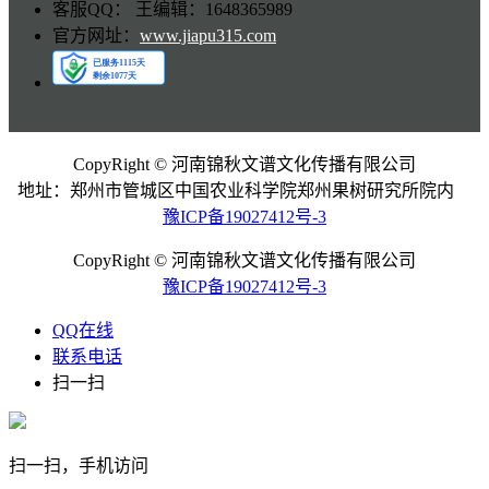
客服QQ： 王编辑：1648365989
官方网址：
www.jiapu315.com
CopyRight © 河南锦秋文谱文化传播有限公司
地址：郑州市管城区中国农业科学院郑州果树研究所院内
豫ICP备19027412号-3
CopyRight © 河南锦秋文谱文化传播有限公司
豫ICP备19027412号-3
QQ在线
联系电话
扫一扫
扫一扫，手机访问