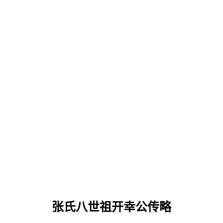
张氏八世祖开幸公传略