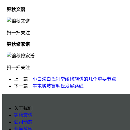
锦秋文谱
扫一扫关注
锦秋修家谱
扫一扫关注
上一篇：
小白溪白氏祠堂续修族谱的几个重要节点
下一篇：
牛屯城坡寨毛氏发展路线
关于我们
锦秋文谱
公司动态
业务范围