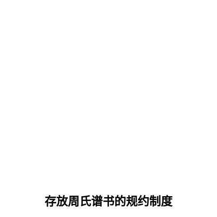
存放周氏谱书的规约制度