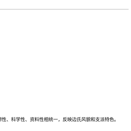
想性、科学性、资料性相统一，反映边氏风貌和支派特色。