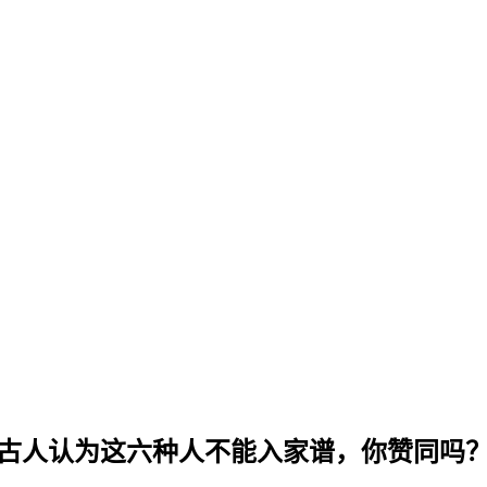
古人认为这六种人不能入家谱，你赞同吗