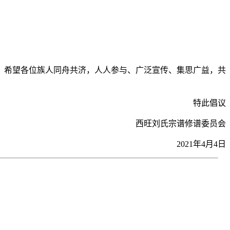
，希望各位族人同舟共济，人人参与、广泛宣传、集思广益，共
特此倡议
西旺刘氏宗谱修谱委员会
2021年4月4日