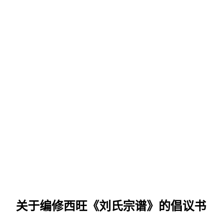
关于编修西旺《刘氏宗谱》的倡议书