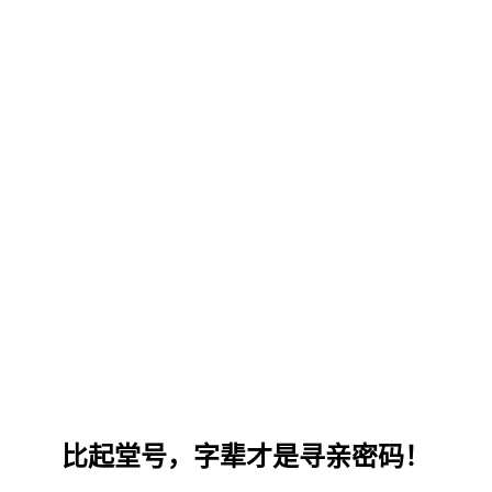
比起堂号，字辈才是寻亲密码！