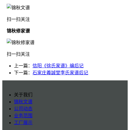
扫一扫关注
锦秋修家谱
扫一扫关注
上一篇：
信阳《徐氏家谱》编后记
下一篇：
石家庄義誠堂李氏家谱后记
关于我们
锦秋文谱
公司动态
业务范围
工厂展示