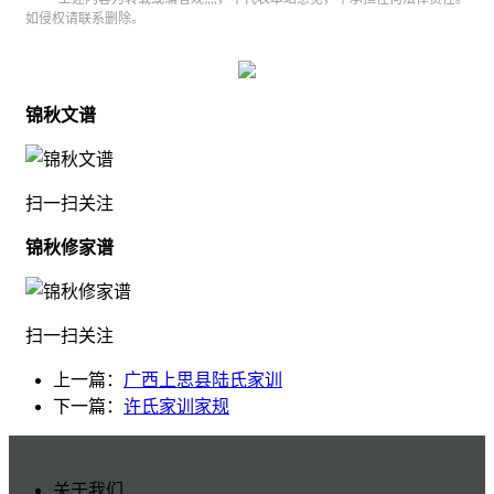
如侵权请联系删除。
锦秋文谱
扫一扫关注
锦秋修家谱
扫一扫关注
上一篇：
广西上思县陆氏家训
下一篇：
许氏家训家规
关于我们