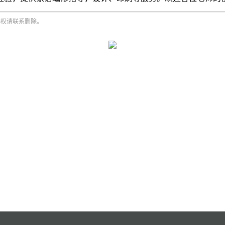
侵权请联系删除。