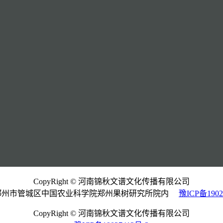
CopyRight © 河南锦秋文谱文化传播有限公司
郑州市管城区中国农业科学院郑州果树研究所院内
豫ICP备1902
CopyRight © 河南锦秋文谱文化传播有限公司