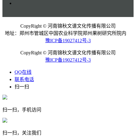
CopyRight © 河南锦秋文谱文化传播有限公司
地址：郑州市管城区中国农业科学院郑州果树研究所院内
豫ICP备19027412号-3
CopyRight © 河南锦秋文谱文化传播有限公司
豫ICP备19027412号-3
QQ在线
联系电话
扫一扫
扫一扫，手机访问
扫一扫，关注我们