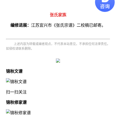
张氏家族
编修进展：
江苏宜兴市《张氏宗谱》二校稿已邮寄。
上述内容为转载或编者观点，不代表本站意见，不承担任何法律责任。
如侵权请联系删除。
锦秋文谱
扫一扫关注
锦秋修家谱