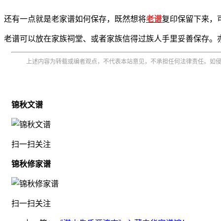
还有一点就是老家谱如何保存，既然想将
老谱
复印保留下来，
老谱可以放在家族祠堂、或者家族信得过族人手里妥善保存。
上述内容为转载或编者观点，不代表本站意见，不承担任何法律责任。如
锦秋文谱
扫一扫关注
锦秋修家谱
扫一扫关注