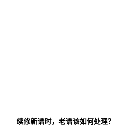
续修新谱时，老谱该如何处理？