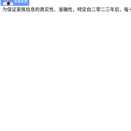
为保证家族信息的真实性、准确性，特定自二零二三年后，每