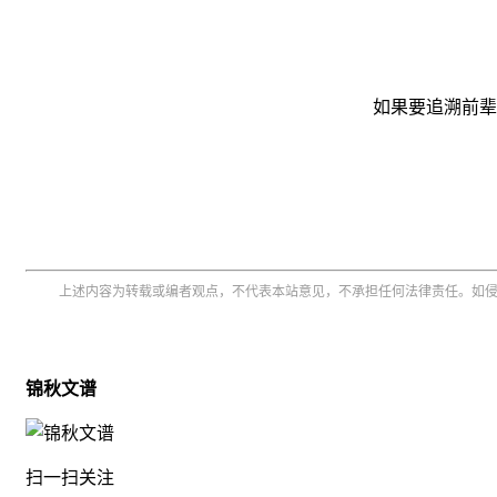
如果要追溯前辈
上述内容为转载或编者观点，不代表本站意见，不承担任何法律责任。如
锦秋文谱
扫一扫关注