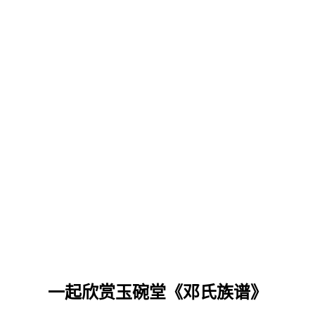
一起欣赏玉碗堂《邓氏族谱》