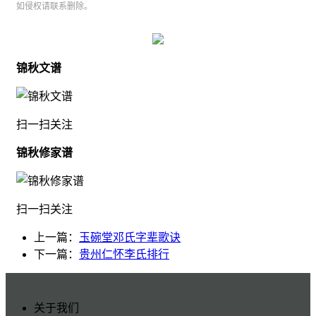
如侵权请联系删除。
锦秋文谱
扫一扫关注
锦秋修家谱
扫一扫关注
上一篇：
玉碗堂邓氏字辈歌诀
下一篇：
贵州仁怀李氏排行
关于我们