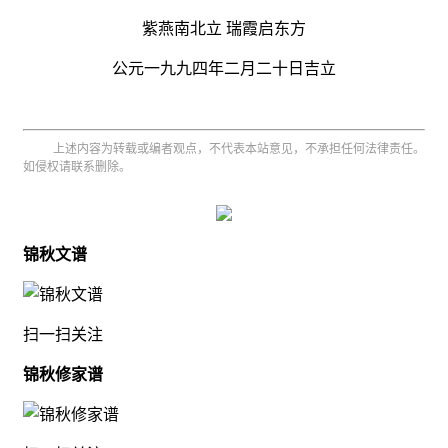
紫燕南北立 瑞霞启东方
公元一九九四年二月二十日吉立
上述内容为转载或编者观点，不代表本站意见，不承担任何法律责任。
如侵权请联系删除。
锦秋文谱
扫一扫关注
锦秋修家谱