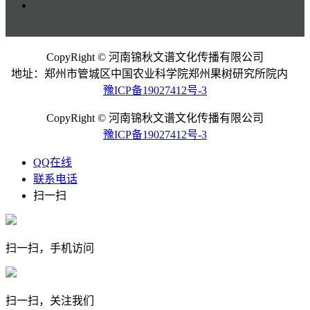
CopyRight © 河南锦秋文谱文化传播有限公司
地址：郑州市管城区中国农业科学院郑州果树研究所院内
豫ICP备19027412号-3
CopyRight © 河南锦秋文谱文化传播有限公司
豫ICP备19027412号-3
QQ在线
联系电话
扫一扫
扫一扫，手机访问
扫一扫，关注我们