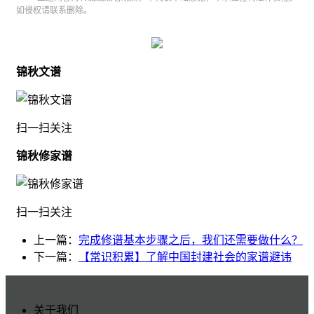
如侵权请联系删除。
锦秋文谱
扫一扫关注
锦秋修家谱
扫一扫关注
上一篇：
完成修谱基本步骤之后，我们还需要做什么？
下一篇：
【常识积累】了解中国封建社会的家谱避讳
关于我们