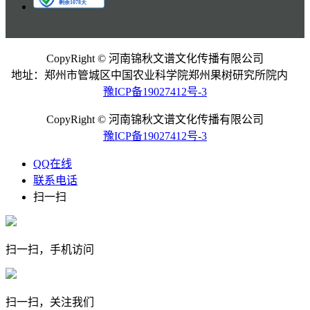
CopyRight © 河南锦秋文谱文化传播有限公司
地址：郑州市管城区中国农业科学院郑州果树研究所院内
豫ICP备19027412号-3
CopyRight © 河南锦秋文谱文化传播有限公司
豫ICP备19027412号-3
QQ在线
联系电话
扫一扫
扫一扫，手机访问
扫一扫，关注我们