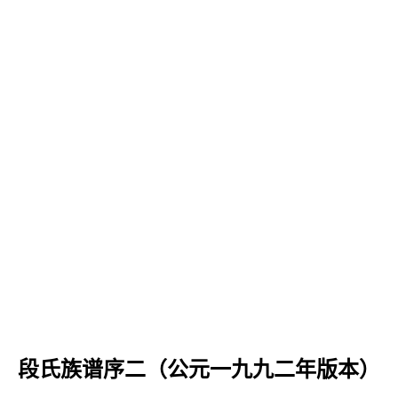
段氏族谱序二（公元一九九二年版本）