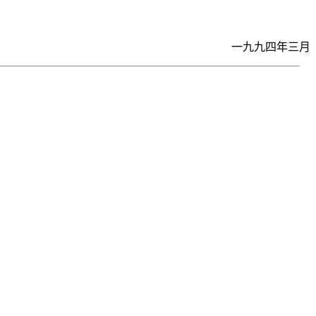
一九九四年三月